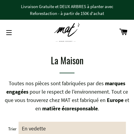
Livraison Gratuite et DEUX ARBRES à planter avec
Reforestaction - à partir de 150€ d'achat
Pan
Navigation
La Maison
Toutes nos pièces sont fabriquées par des
marques
engagées
pour le respect de l'environnement. Tout ce
que vous trouverez chez MAT est fabriqué en
Europe
et
en
matière écoresponsable
.
Trier