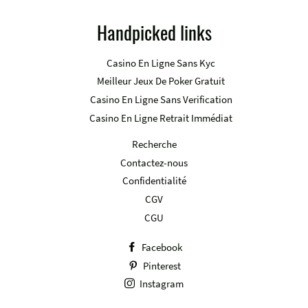
Handpicked links
Casino En Ligne Sans Kyc
Meilleur Jeux De Poker Gratuit
Casino En Ligne Sans Verification
Casino En Ligne Retrait Immédiat
Recherche
Contactez-nous
Confidentialité
CGV
CGU
Facebook
Pinterest
Instagram