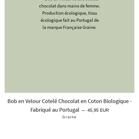
Bob en Velour Cotelé Chocolat en Coton Biologique -
Fabriqué au Portugal
Prix régulier
—
45,95 EUR
Graine