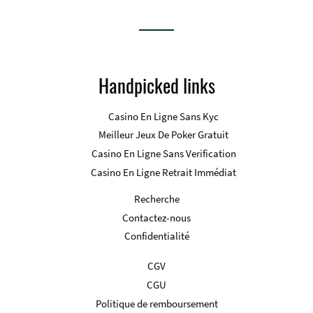
Handpicked links
Casino En Ligne Sans Kyc
Meilleur Jeux De Poker Gratuit
Casino En Ligne Sans Verification
Casino En Ligne Retrait Immédiat
Recherche
Contactez-nous
Confidentialité
CGV
CGU
Politique de remboursement