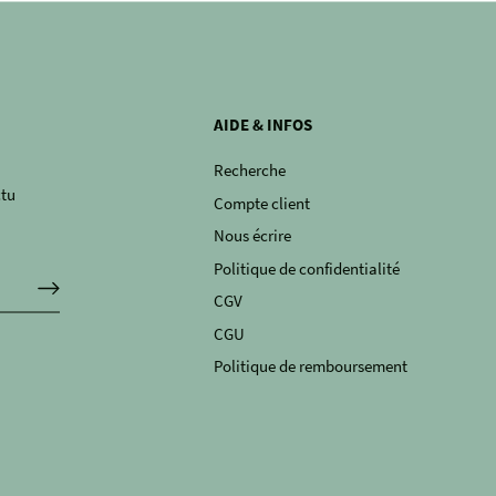
AIDE & INFOS
Recherche
ctu
Compte client
Nous écrire
Politique de confidentialité
CGV
CGU
Politique de remboursement