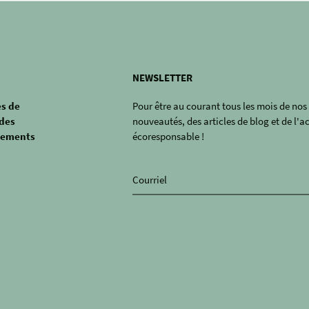
NEWSLETTER
s de
Pour être au courant tous les mois de nos
des
nouveautés, des articles de blog et de l'a
tements
écoresponsable !