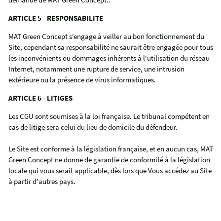
ARTICLE 5 - RESPONSABILITE
MAT Green Concept s’engage à veiller au bon fonctionnement du
Site, cependant sa responsabilité ne saurait être engagée pour tous
les inconvénients ou dommages inhérents à l'utilisation du réseau
Internet, notamment une rupture de service, une intrusion
extérieure ou la présence de virus informatiques.
ARTICLE 6 - LITIGES
Les CGU sont soumises à la loi française. Le tribunal compétent en
cas de litige sera celui du lieu de domicile du défendeur.
Le Site est conforme à la législation française, et en aucun cas, MAT
Green Concept ne donne de garantie de conformité à la législation
locale qui vous serait applicable, dès lors que Vous accédez au Site
à partir d'autres pays.