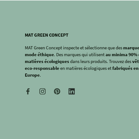
MAT GREEN CONCEPT
MAT Green Concept inspecte et sélectionne que des
marque
mode éthique
. Des marques qui utilisent
au minima 90% 
matières écologiques
dans leurs produits. Trouvez des
vê
eco-responsable
en matières écologiques et
fabriqués en
Europe
.