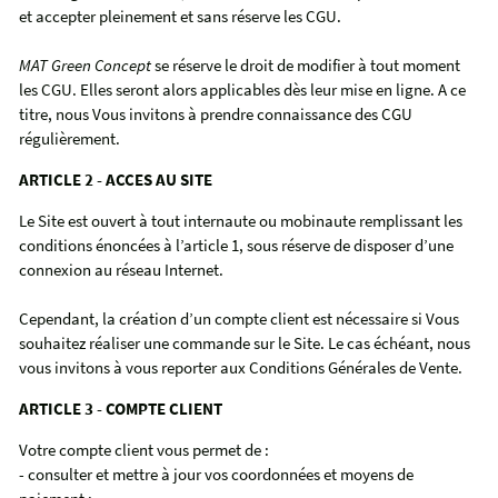
et accepter pleinement et sans réserve les CGU.
MAT Green Concept
se réserve le droit de modifier à tout moment
les CGU. Elles seront alors applicables dès leur mise en ligne. A ce
titre, nous Vous invitons à prendre connaissance des CGU
régulièrement.
ARTICLE 2 - ACCES AU SITE
Le Site est ouvert à tout internaute ou mobinaute remplissant les
conditions énoncées à l’article 1, sous réserve de disposer d’une
connexion au réseau Internet.
Cependant, la création d’un compte client est nécessaire si Vous
souhaitez réaliser une commande sur le Site. Le cas échéant, nous
vous invitons à vous reporter aux Conditions Générales de Vente.
ARTICLE 3 - COMPTE CLIENT
Votre compte client vous permet de :
- consulter et mettre à jour vos coordonnées et moyens de