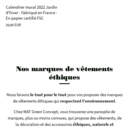
Calendrier mural 2022 Jardin
d'hiver - Fabriqué en France -
En papier certifié FSC
29,00 EUR
Nos marques de vêtements
éthiques
Nous faisons
le tout pour le tout
pour vos proposer des marques
de vêtements éthiques qui
respectent l’environnement
.
Chez MAT Green Concept, vous trouverez une panoplie de
marques, plus ou moins connues, qui propose des vêtements, de
la décoration et des accessoires
éthiques, naturels et