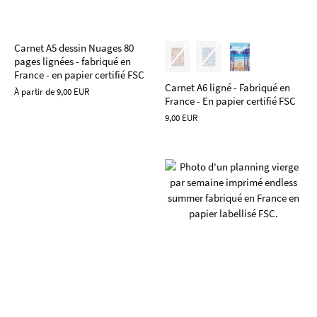
Carnet A5 dessin Nuages 80
pages lignées - fabriqué en
France - en papier certifié FSC
Carnet A6 ligné - Fabriqué en
À partir de
9,00 EUR
France - En papier certifié FSC
9,00 EUR