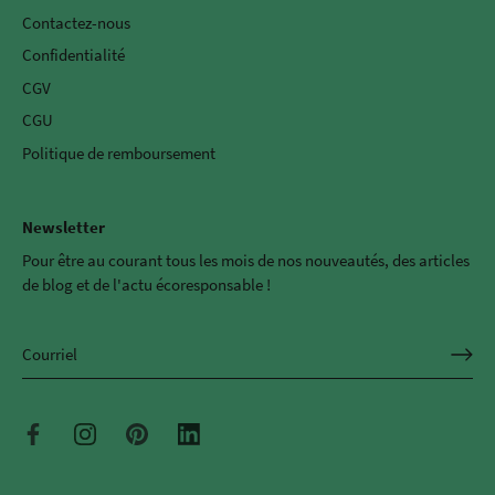
Contactez-nous
Confidentialité
CGV
CGU
Politique de remboursement
Newsletter
Pour être au courant tous les mois de nos nouveautés, des articles
de blog et de l'actu écoresponsable !