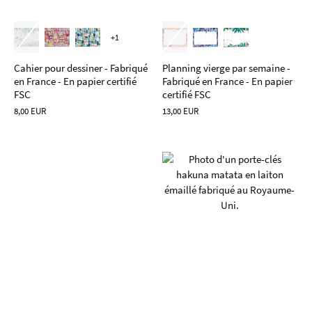
+1
Cahier pour dessiner - Fabriqué
Planning vierge par semaine -
en France - En papier certifié
Fabriqué en France - En papier
FSC
certifié FSC
8,00 EUR
13,00 EUR