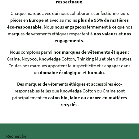
respectueux
.
Chaque marque avec qui nous collaborons confectionne leurs
pièces en
Europe
et avec au moins
plus de 95% de matières
éco-responsable
. Nous nous engageons fermement à ce que nos
marques de vêtements éthiques respectent à
nos valeurs et nos
engagements
.
Nous comptons parmi
nos marques de vêtements étiques
:
Graine, Noyoco, Knowledge Cotton, Thinking Mu et bien d’autres.
Toutes nos marques apportent leur spécificité et s’engager dans
un
domaine écologique et humain
.
Des marques de vêtements éthiques et accessoires éco-
responsables telles que Knowledge Cotton ou Graine sont
principalement en
coton bio, laine ou encore en matières
recyclés
.
Recherche