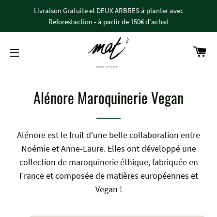
Livraison Gratuite et DEUX ARBRES à planter avec
Reforestaction - à partir de 150€ d'achat
Pan
Navigation
Alénore Maroquinerie Vegan
Alénore est le fruit d'une belle collaboration entre
Noémie et Anne-Laure. Elles ont développé une
collection de maroquinerie éthique, fabriquée en
France et composée de matières européennes et
Vegan !