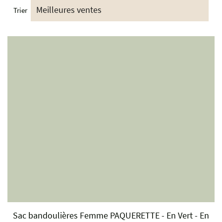
Trier
Sac bandoulières Femme PAQUERETTE - En Vert - En