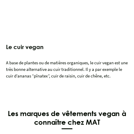
Le cuir vegan
A base de plantes ou de matières organiques, le cuir vegan est une
très bonne alternative au cuir traditionnel. Il y a par exemple le
cuir d’ananas “pïnatex”, cuir de raisin, cuir de chêne, etc.
Les marques de vêtements vegan à
connaître chez MAT