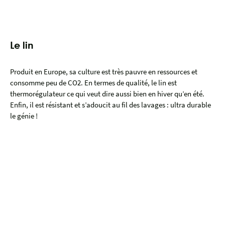
Le lin
Produit en Europe, sa culture est très pauvre en ressources et
consomme peu de CO2. En termes de qualité, le lin est
thermorégulateur ce qui veut dire aussi bien en hiver qu’en été.
Enfin, il est résistant et s’adoucit au fil des lavages : ultra durable
le génie !