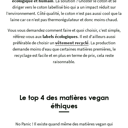
écologique et humain
. La solution ? Ghoster le coton et se
diriger vers le coton labellisé bio qui a un impact réduit sur
l’environnement. Côté qualité, le coton n’est pas aussi cool que la
laine car ce n’est pas thermorégulateur et donc moins chaud.
Vous vous demandez comment faire et quoi choisir, c’est simple,
référez-vous aux
labels écologiques
. Il est d'ailleurs aussi
préférable de choisir un
vêtement recyclé
. La production
demande moins d’eau que certaines matières premières, le
recyclage est facile et en plus en terme de prix, cela reste
raisonnable.
Le top 4 des matières vegan
éthiques
No Panic ! Il existe quand même des matières vegan qui