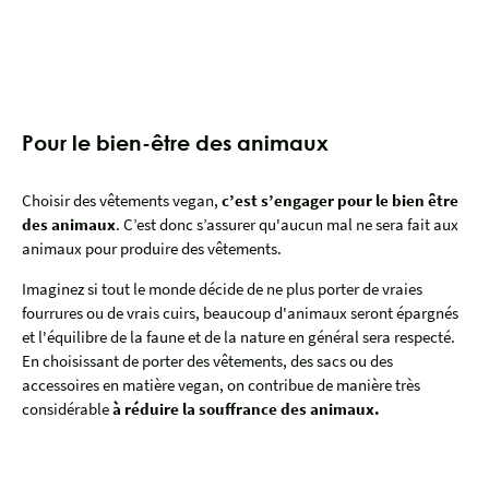
Pour le bien-être des animaux
Choisir des vêtements vegan,
c’est s’engager pour le bien être
des animaux
. C’est donc s’assurer qu'aucun mal ne sera fait aux
animaux pour produire des vêtements.
Imaginez si tout le monde décide de ne plus porter de vraies
fourrures ou de vrais cuirs, beaucoup d'animaux seront épargnés
et l'équilibre de la faune et de la nature en général sera respecté.
En choisissant de porter des vêtements, des sacs ou des
accessoires en matière vegan, on contribue de manière très
considérable
à réduire la souffrance des animaux.