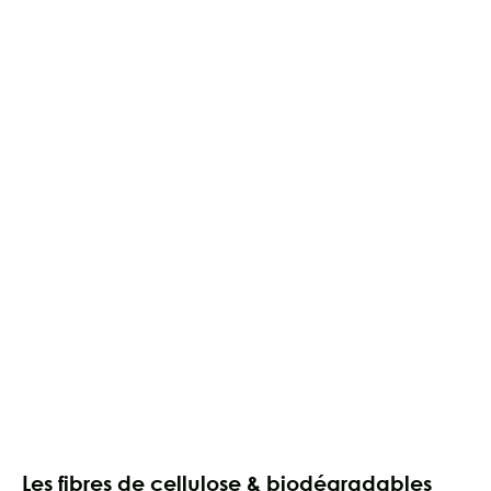
Les fibres de cellulose & biodégradables