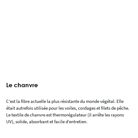
Le chanvre
C’est la fibre actuelle la plus résistante du monde végétal. Elle
était autrefois utilisée pour les voiles, cordages et filets de pêche.
Le textile de chanvre est thermorégulateur (il arrête les rayons
UV), solide, absorbant et facile d’entretien.