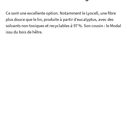
Ce sont une excellente option. Notamment le Lyocell, une fibre
plus douce que le lin, produite à partir d’eucalyptus, avec des
solvants non toxiques et recyclables à 97 %. Son cousin : le Modal
issu du bois de hêtre.