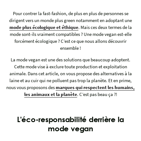
Pour contrer la fast-fashion, de plus en plus de personnes se
dirigent vers un monde plus green notamment en adoptant une
mode plus écologique et éthique
. Mais ces deux termes de la
mode sont-ils vraiment compatibles ? Une mode vegan est-elle
forcément écologique ? C’est ce que nous allons découvrir
ensemble !
La mode vegan est une des solutions que beaucoup adoptent.
Cette mode vise à exclure toute production et exploitation
animale. Dans cet article, on vous propose des alternatives à la
laine et au cuir qui ne polluent pas trop la planète. Et en prime,
nous vous proposons des
marques qui respectent les humains,
les animaux et la planète
. C’est pas beau ça ?!
L'éco-responsabilité derrière la
mode vegan