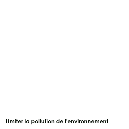
Limiter la pollution de l'environnement