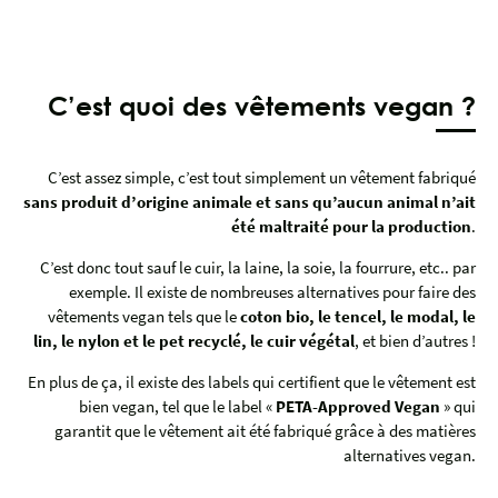
C’est quoi des vêtements vegan ?
C’est assez simple, c’est tout simplement un vêtement fabriqué
sans produit d’origine animale et sans qu’aucun animal n’ait
été maltraité pour la production
.
C’est donc tout sauf le cuir, la laine, la soie, la fourrure, etc.. par
exemple. Il existe de nombreuses alternatives pour faire des
vêtements vegan tels que le
coton bio, le tencel, le modal, le
lin, le nylon et le pet recyclé, le cuir végétal
, et bien d’autres !
En plus de ça, il existe des labels qui certifient que le vêtement est
bien vegan, tel que le label «
PETA-Approved Vegan
» qui
garantit que le vêtement ait été fabriqué grâce à des matières
alternatives vegan.