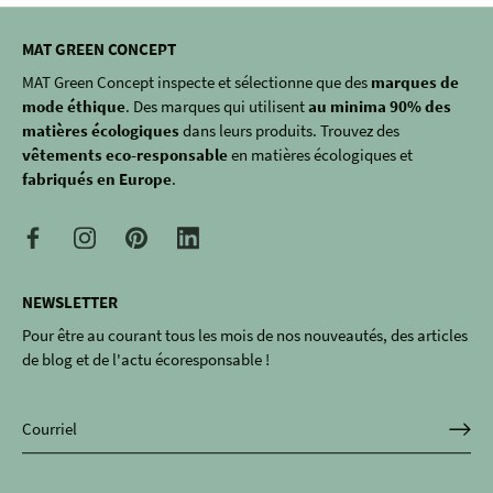
MAT GREEN CONCEPT
MAT Green Concept inspecte et sélectionne que des
marques de
mode éthique
. Des marques qui utilisent
au minima 90% des
matières écologiques
dans leurs produits. Trouvez des
vêtements eco-responsable
en matières écologiques et
fabriqués en Europe
.
NEWSLETTER
Pour être au courant tous les mois de nos nouveautés, des articles
de blog et de l'actu écoresponsable !