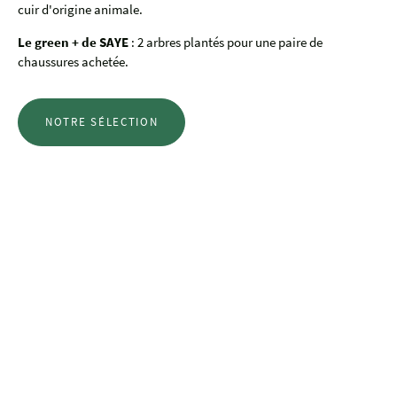
cuir d'origine animale.
Le green + de SAYE
: 2 arbres plantés pour une paire de
chaussures achetée.
NOTRE SÉLECTION