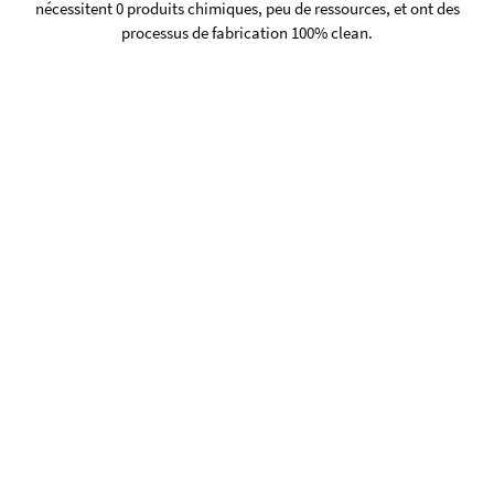
nécessitent 0 produits chimiques, peu de ressources, et ont des
processus de fabrication 100% clean.