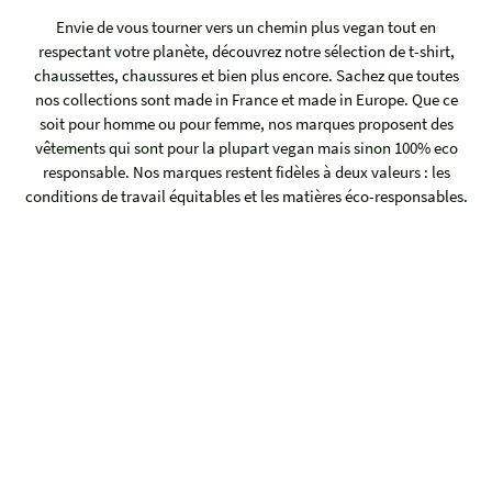
Envie de vous tourner vers un chemin plus vegan tout en
respectant votre planète, découvrez notre sélection de t-shirt,
chaussettes, chaussures et bien plus encore. Sachez que toutes
nos collections sont made in France et made in Europe. Que ce
soit pour homme ou pour femme, nos marques proposent des
vêtements qui sont pour la plupart vegan mais sinon 100% eco
responsable. Nos marques restent fidèles à deux valeurs : les
conditions de travail équitables et les matières éco-responsables.