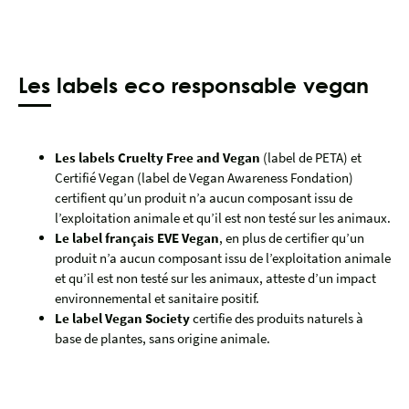
Les labels eco responsable vegan
Les labels Cruelty Free and Vegan
(label de PETA) et
Certifié Vegan (label de Vegan Awareness Fondation)
certifient qu’un produit n’a aucun composant issu de
l’exploitation animale et qu’il est non testé sur les animaux.
Le label français EVE Vegan
, en plus de certifier qu’un
produit n’a aucun composant issu de l’exploitation animale
et qu’il est non testé sur les animaux, atteste d’un impact
environnemental et sanitaire positif.
Le label Vegan Society
certifie des produits naturels à
base de plantes, sans origine animale.