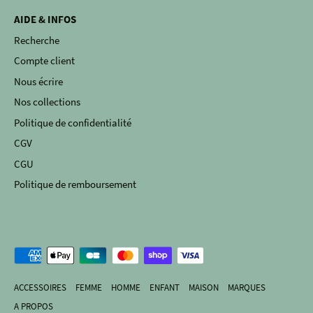
AIDE & INFOS
Recherche
Compte client
Nous écrire
Nos collections
Politique de confidentialité
CGV
CGU
Politique de remboursement
ACCESSOIRES
FEMME
HOMME
ENFANT
MAISON
MARQUES
A PROPOS