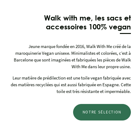
Walk with me, les sacs et
accessoires 100% vegan
Jeune marque fondée en 2016, Walk With Me créé de la
maroquinerie Vegan unisexe. Minimalistes et colorées, c’est à
Barcelone que sont imaginées et fabriquées les pièces de Walk
With Me dans leur propre usine.
Leur matière de prédilection est une toile vegan fabriquée avec
des matières recyclées qui est aussi fabriquée en Espagne. Cette
toile est très résistante et imperméable.
NOTRE SÉLECTION