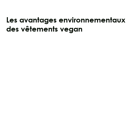
Les avantages environnementaux
des vêtements vegan