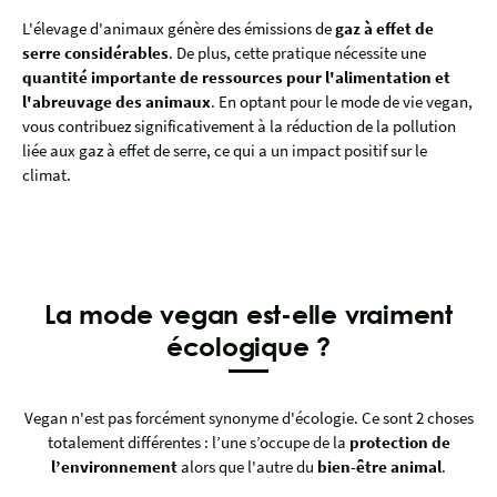
L'élevage d'animaux génère des émissions de
gaz à effet de
serre considérables
. De plus, cette pratique nécessite une
quantité importante de ressources pour l'alimentation et
l'abreuvage des animaux
. En optant pour le mode de vie vegan,
vous contribuez significativement à la réduction de la pollution
liée aux gaz à effet de serre, ce qui a un impact positif sur le
climat.
La mode vegan est-elle vraiment
écologique ?
Vegan n'est pas forcément synonyme d'écologie. Ce sont 2 choses
totalement différentes : l’une s’occupe de la
protection de
l’environnement
alors que l'autre du
bien-être animal
.