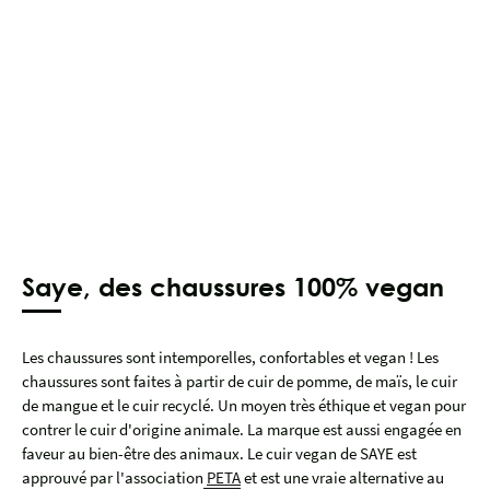
Saye, des chaussures 100% vegan
Les chaussures sont intemporelles, confortables et vegan ! Les
chaussures sont faites à partir de cuir de pomme, de maïs, le cuir
de mangue et le cuir recyclé. Un moyen très éthique et vegan pour
contrer le cuir d'origine animale. La marque est aussi engagée en
faveur au bien-être des animaux. Le cuir vegan de SAYE est
approuvé par l'association
PETA
et est une vraie alternative au