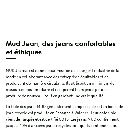
Mud Jean, des jeans confortables
et éthiques
MUD Jeans s’est donné pour mission de changer l’industrie de la
mode en collaborant avec des entreprises équitables et en
produisant de manière circulaire. Ils utilisent un minimum de
ressources pour produire et récupèrent leurs jeans pour en
produire de nouveau, tout en gardant une vraie qualité.
La toile des jeans MUD généralement composée de coton bio et de
jean recyclé est produite en Espagne à Valence. Leur coton bio
vient de Turquie et est certifié GOTS. Les jeans MUD contiennent
jusqu’à 40% d’anciens jeans recyclés tant qu'ils contiennent au