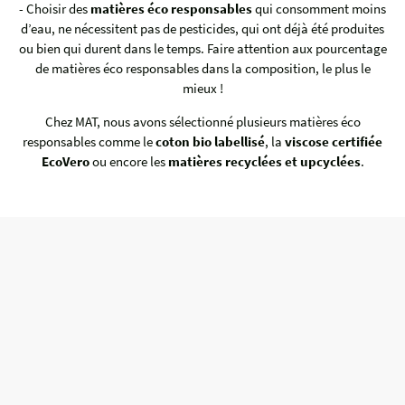
- Choisir des
matières éco responsables
qui consomment moins
d’eau, ne nécessitent pas de pesticides, qui ont déjà été produites
ou bien qui durent dans le temps. Faire attention aux pourcentage
de matières éco responsables dans la composition, le plus le
mieux !
Chez MAT, nous avons sélectionné plusieurs matières éco
responsables comme le
coton bio labellisé
, la
viscose certifiée
EcoVero
ou encore les
matières recyclées et upcyclées
.