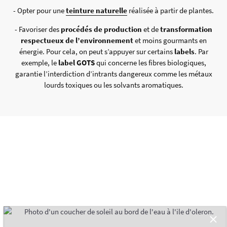
- Opter pour une
teinture naturelle
réalisée à partir de plantes.
- Favoriser des
procédés de production
et de
transformation
respectueux de l’environnement
et moins gourmants en
énergie. Pour cela, on peut s’appuyer sur certains
labels
. Par
exemple, le
label GOTS
qui concerne les fibres biologiques,
garantie l’interdiction d’intrants dangereux comme les métaux
lourds toxiques ou les solvants aromatiques.