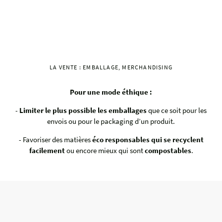
LA VENTE : EMBALLAGE, MERCHANDISING
Pour une mode éthique :
-
Limiter le plus possible les emballages
que ce soit pour les
envois ou pour le packaging d’un produit.
- Favoriser des matières
éco responsables qui se recyclent
facilement
ou encore mieux qui sont
compostables
.