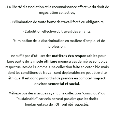
- La liberté d’association et la reconnaissance effective du droit de
négociation collective,
- L’élimination de toute forme de travail forcé ou obligatoire,
- L’abolition effective du travail des enfants,
- L’élimination de la discrimination en matière d’emploi et de
profession.
Il ne suffit pas d’utiliser des
matières éco responsables
pour
faire partie de la
mode éthique
même si ces dernières sont plus
respectueuses de l’Homme. Une collection faite en coton bio mais
dont les conditions de travail sont déplorables ne peut être dite
éthique. Il est donc primordial de prendre en compte
l’impact
environnemental et social
.
Méfiez-vous des marques ayant une collection “conscious” ou
“sustainable” car cela ne veut pas dire que les droits
fondamentaux de l’OIT ont été respectés.