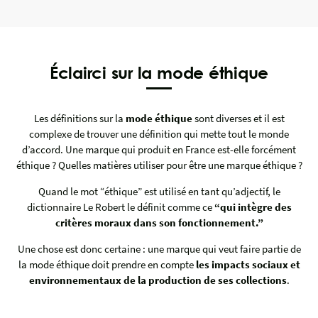
Éclairci sur la mode éthique
Les définitions sur la
mode éthique
sont diverses et il est
complexe de trouver une définition qui mette tout le monde
d’accord. Une marque qui produit en France est-elle forcément
éthique ? Quelles matières utiliser pour être une marque éthique ?
Quand le mot “éthique” est utilisé en tant qu’adjectif, le
dictionnaire Le Robert le définit comme ce
“qui intègre des
critères moraux dans son fonctionnement.”
Une chose est donc certaine : une marque qui veut faire partie de
la mode éthique doit prendre en compte
les impacts sociaux et
environnementaux de la production de ses collections
.