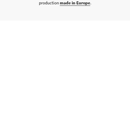
production
made in Europe
.