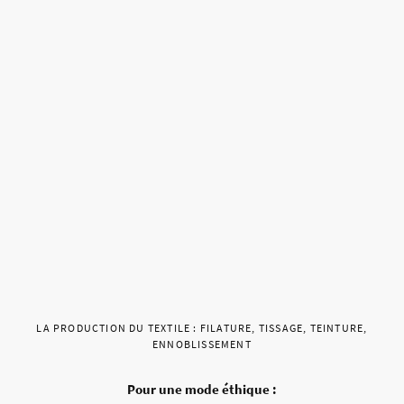
LA PRODUCTION DU TEXTILE : FILATURE, TISSAGE, TEINTURE,
ENNOBLISSEMENT
Pour une mode éthique :