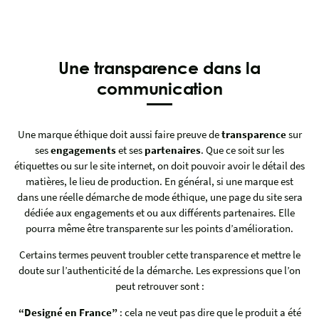
Une transparence dans la
communication
Une marque éthique doit aussi faire preuve de
transparence
sur
ses
engagements
et ses
partenaires
. Que ce soit sur les
étiquettes ou sur le site internet, on doit pouvoir avoir le détail des
matières, le lieu de production. En général, si une marque est
dans une réelle démarche de mode éthique, une page du site sera
dédiée aux engagements et ou aux différents partenaires. Elle
pourra même être transparente sur les points d’amélioration.
Certains termes peuvent troubler cette transparence et mettre le
doute sur l’authenticité de la démarche. Les expressions que l’on
peut retrouver sont :
“Designé en France”
: cela ne veut pas dire que le produit a été