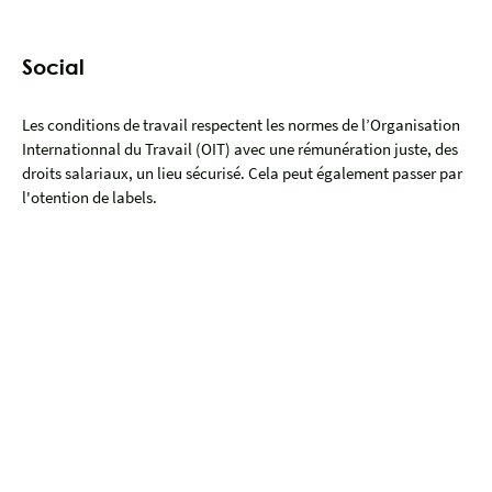
Social
Les conditions de travail respectent les normes de l’Organisation
Internationnal du Travail (OIT) avec une rémunération juste, des
droits salariaux, un lieu sécurisé. Cela peut également passer par
l'otention de labels.