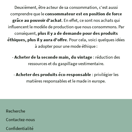
Deuxièment, être acteur de sa consommation, c'est aussi
comprendre que le
consommateur est en position de force
grâce au pouvoir d'achat
. En effet, ce sont nos achats qui
influencent le modèle de production que nous consommons. Par
conséquent,
plus il y a de demande pour des produits
éthiques, plus il y aura d'offre
. Pour cela, voici quelques idées
à adopter pour une mode éthique :
-
Acheter de la seconde main, du vintage
: réduction des
ressources et du gaspillage vestimentaire.
-
Acheter des produits éco-responsable
: privilégier les
matières responsables et le made in europe.
Recherche
Contactez-nous
Confidentialité