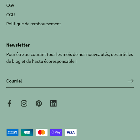
CGV
CGU
Politique de remboursement
Newsletter
Pour être au courant tous les mois de nos nouveautés, des articles
de blog et de l'actu écoresponsable !