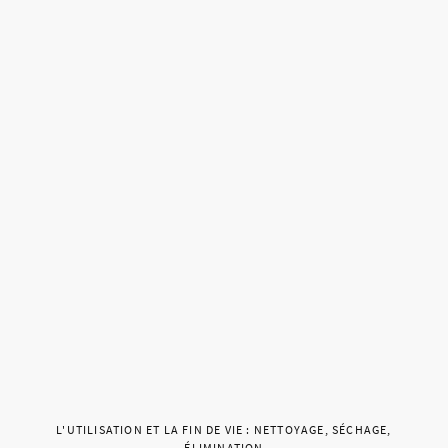
L'UTILISATION ET LA FIN DE VIE : NETTOYAGE, SÉCHAGE,
ÉLIMINATION