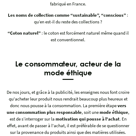
fabriqué en France.
Les noms de collection comme “sustainable”, “conscious”
:
qu’en est-il du reste des collections ?
“Coton naturel”
: le coton est forcément naturel même quand il
est conventionnel.
Le consommateur, acteur de la
mode éthique
De nos jours, et grâce à la publicité, les enseignes nous font croire
qu'acheter leur produit nous rendrait beaucoup plus heureux et
donc nous pousse à la consommation. La première étape
vers
une consommation plus responsable
, soit une
mode éthique
,
est de s’interroger sur la
motivation qui pousse à l'achat
. En
effet, avant de passer à l'achat, il est préférable de se questionner
sur la provenance du produits ainsi que des matières utilisées.