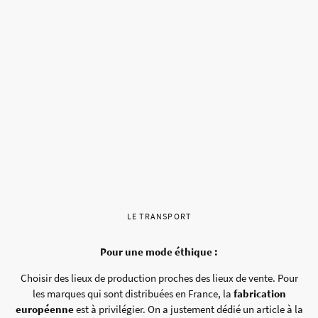
LE TRANSPORT
Pour une mode éthique :
Choisir des lieux de production proches des lieux de vente. Pour
les marques qui sont distribuées en France, la
fabrication
européenne
est à privilégier. On a justement dédié un article à la