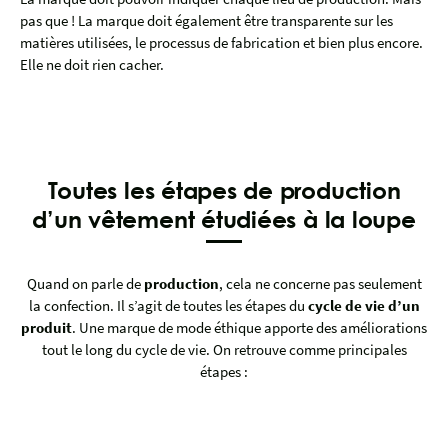
pas que ! La marque doit également être transparente sur les
matières utilisées, le processus de fabrication et bien plus encore.
Elle ne doit rien cacher.
Toutes les étapes de production
d’un vêtement étudiées à la loupe
Quand on parle de
production
, cela ne concerne pas seulement
la confection. Il s’agit de toutes les étapes du
cycle de vie d’un
produit
. Une marque de mode éthique apporte des améliorations
tout le long du cycle de vie. On retrouve comme principales
étapes :