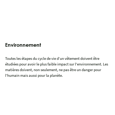
Environnement
Toutes les étapes du cycle de vie d’un vêtement doivent être
étudiées pour avoir le plus faible impact sur l'environnement. Les
matières doivent, non seulement, ne pas être un danger pour
l'humain mais aussi pour la planète.