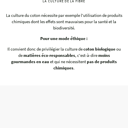
LA CULTURE DE LA FIBRE
La culture du coton nécessite par exemple l'utilisation de produits
chimiques dont les effets sont mauvaises pour la santé et la
biodiversité.
Pour une mode éthique :
Il convient donc de privilégier la culture de
coton biologique
ou
de
matières éco-responsables
, c'est-à-dire
moins
gourmandes en eau
et qui ne nécessitent
pas de produits
chimiques
.