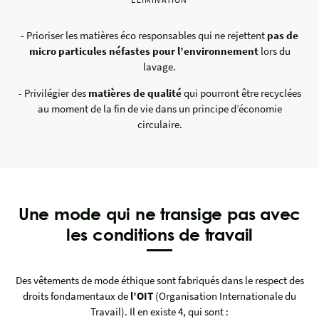
- Prioriser les matières éco responsables qui ne rejettent
pas de
micro particules néfastes pour l’environnement
lors du
lavage.
- Privilégier des
matières de qualité
qui pourront être recyclées
au moment de la fin de vie dans un principe d’économie
circulaire.
Une mode qui ne transige pas avec
les conditions de travail
Des vêtements de mode éthique sont fabriqués dans le respect des
droits fondamentaux de
l’OIT
(Organisation Internationale du
Travail). Il en existe 4, qui sont :