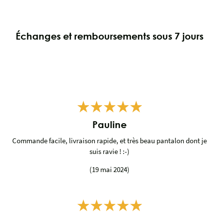
Échanges et remboursements sous 7 jours
Pauline
Commande facile, livraison rapide, et très beau pantalon dont je
suis ravie ! :-)
(19 mai 2024)