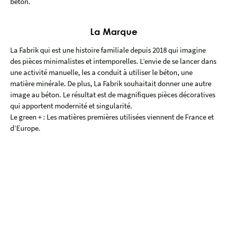
béton.
La Marque
La Fabrik qui est une histoire familiale depuis 2018 qui imagine
des pièces minimalistes et intemporelles. L’envie de se lancer dans
une activité manuelle, les a conduit à utiliser le béton, une
matière minérale. De plus, La Fabrik souhaitait donner une autre
image au béton. Le résultat est de magnifiques pièces décoratives
qui apportent modernité et singularité.
Le green + : Les matières premières utilisées viennent de France et
d’Europe.