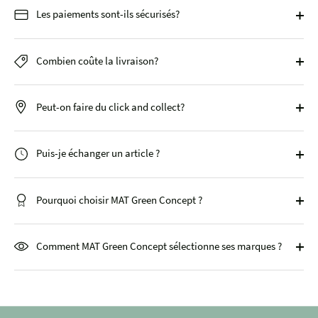
Les paiements sont-ils sécurisés?
Combien coûte la livraison?
Peut-on faire du click and collect?
Puis-je échanger un article ?
Pourquoi choisir MAT Green Concept ?
Comment MAT Green Concept sélectionne ses marques ?