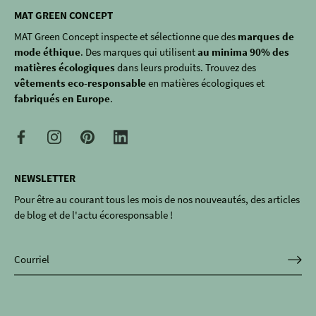
MAT GREEN CONCEPT
MAT Green Concept inspecte et sélectionne que des
marques de
mode éthique
. Des marques qui utilisent
au minima 90% des
matières écologiques
dans leurs produits. Trouvez des
vêtements eco-responsable
en matières écologiques et
fabriqués en Europe
.
NEWSLETTER
Pour être au courant tous les mois de nos nouveautés, des articles
de blog et de l'actu écoresponsable !