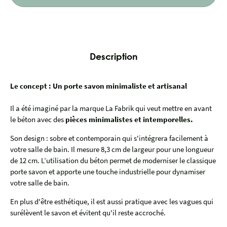
Description
Le concept : Un porte savon minimaliste et artisanal
Il a été imaginé par la marque La Fabrik qui veut mettre en avant
le béton avec des
pièces minimalistes et intemporelles.
Son design : sobre et contemporain qui s'intégrera facilement à
votre salle de bain. Il mesure 8,3 cm de largeur pour une longueur
de 12 cm. L’utilisation du béton permet de moderniser le classique
porte savon et apporte une touche industrielle pour dynamiser
votre salle de bain.
En plus d'être esthétique, il est aussi pratique avec les vagues qui
surélèvent le savon et évitent qu'il reste accroché.