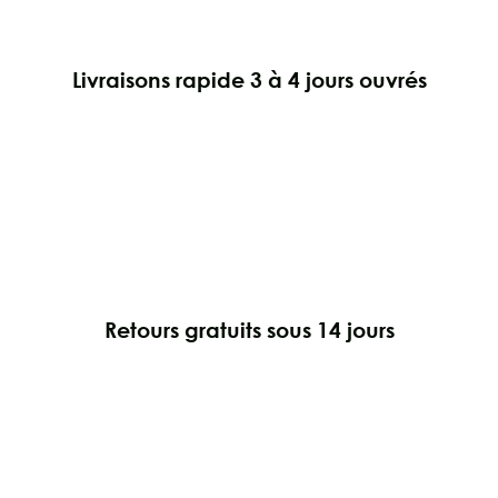
Livraisons rapide 3 à 4 jours ouvrés
Retours gratuits sous 14 jours