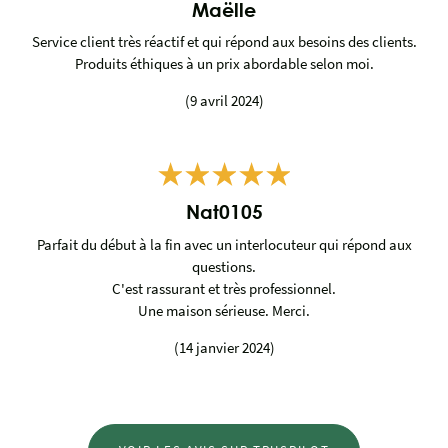
Maëlle
Service client très réactif et qui répond aux besoins des clients.
Produits éthiques à un prix abordable selon moi.
(9 avril 2024)
Nat0105
Parfait du début à la fin avec un interlocuteur qui répond aux
questions.
C'est rassurant et très professionnel.
Une maison sérieuse. Merci.
(14 janvier 2024)