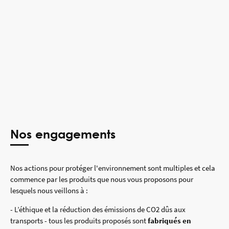
Nos engagements
Nos actions pour protéger l'environnement sont multiples et cela
commence par les produits que nous vous proposons pour
lesquels nous veillons à :
- L’éthique et la réduction des émissions de CO2 dûs aux
transports - tous les produits proposés sont
fabriqués en