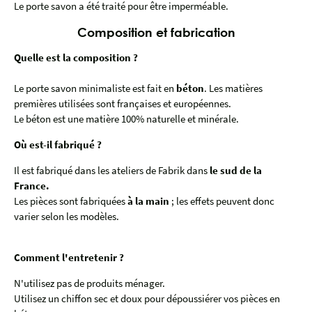
Le porte savon a été traité pour être imperméable.
Composition et fabrication
Quelle est la composition ?
Le porte savon minimaliste est fait en
béton
. Les matières
premières utilisées sont françaises et européennes.
Le béton est une matière 100% naturelle et minérale.
Où est-il fabriqué ?
Il est fabriqué dans les ateliers de Fabrik dans
le sud de la
France.
Les pièces sont fabriquées
à la main
; les effets peuvent donc
varier selon les modèles.
Comment l'entretenir ?
N'utilisez pas de produits ménager.
Utilisez un chiffon sec et doux pour dépoussiérer vos pièces en