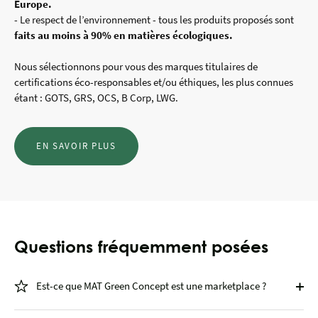
Europe.
- Le respect de l’environnement - tous les produits proposés sont
faits au moins à 90% en matières écologiques.
Nous sélectionnons pour vous des marques titulaires de
certifications éco-responsables et/ou éthiques, les plus connues
étant : GOTS, GRS, OCS, B Corp, LWG.
EN SAVOIR PLUS
Questions fréquemment posées
Est-ce que MAT Green Concept est une marketplace ?