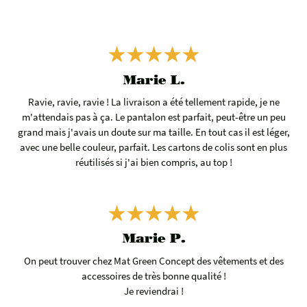
Marie L.
Ravie, ravie, ravie ! La livraison a été tellement rapide, je ne
m'attendais pas à ça. Le pantalon est parfait, peut-être un peu
grand mais j'avais un doute sur ma taille. En tout cas il est léger,
avec une belle couleur, parfait. Les cartons de colis sont en plus
réutilisés si j'ai bien compris, au top !
Marie P.
On peut trouver chez Mat Green Concept des vêtements et des
accessoires de très bonne qualité !
Je reviendrai !