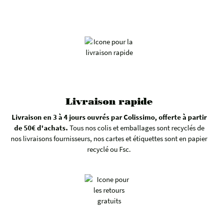
Livraison rapide
Livraison en 3 à 4 jours ouvrés par Colissimo, offerte à partir
de 50€ d'achats.
Tous nos colis et emballages sont recyclés de
nos livraisons fournisseurs, nos cartes et étiquettes sont en papier
recyclé ou Fsc.