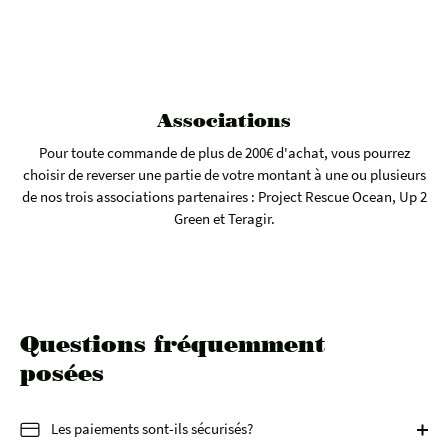
Associations
Pour toute commande de plus de 200€ d'achat, vous pourrez
choisir de reverser une partie de votre montant à une ou plusieurs
de nos trois associations partenaires : Project Rescue Ocean, Up 2
Green et Teragir.
Questions fréquemment
posées
Les paiements sont-ils sécurisés?