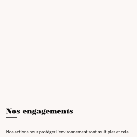
Nos engagements
Nos actions pour protéger l'environnement sont multiples et cela