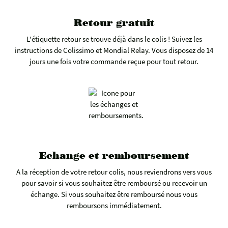
Retour gratuit
L'étiquette retour se trouve déjà dans le colis ! Suivez les
instructions de Colissimo et Mondial Relay. Vous disposez de 14
jours une fois votre commande reçue pour tout retour.
Echange et remboursement
A la réception de votre retour colis, nous reviendrons vers vous
pour savoir si vous souhaitez être remboursé ou recevoir un
échange. Si vous souhaitez être remboursé nous vous
remboursons immédiatement.