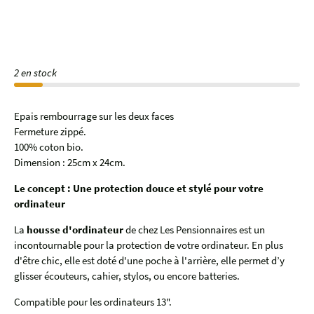
2 en stock
Epais rembourrage sur les deux faces
Fermeture zippé.
100% coton bio.
Dimension : 25cm x 24cm.
Le concept : Une protection douce et stylé pour votre
ordinateur
La
housse
d'ordinateur
de chez Les Pensionnaires est un
incontournable pour la protection de votre ordinateur. En plus
d'être chic, elle est doté d'une
poche à l'arrière, elle permet d’y
glisser écouteurs, cahier, stylos, ou encore batteries.
Compatible pour les ordinateurs 13".