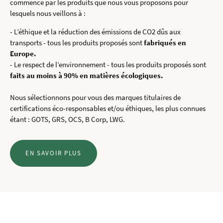
commence par les produits que nous vous proposons pour
lesquels nous veillons à :
- L’éthique et la réduction des émissions de CO2 dûs aux
transports - tous les produits proposés sont
fabriqués en
Europe.
- Le respect de l’environnement - tous les produits proposés sont
faits au moins à 90% en matières écologiques.
Nous sélectionnons pour vous des marques titulaires de
certifications éco-responsables et/ou éthiques, les plus connues
étant : GOTS, GRS, OCS, B Corp, LWG.
EN SAVOIR PLUS