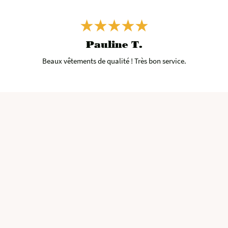
Pauline T.
Beaux vêtements de qualité ! Très bon service.