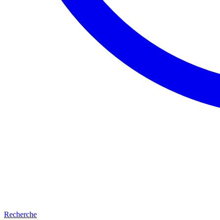
Recherche