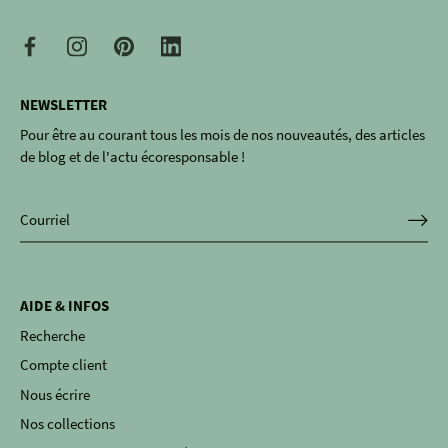
NEWSLETTER
Pour être au courant tous les mois de nos nouveautés, des articles
de blog et de l'actu écoresponsable !
AIDE & INFOS
Recherche
Compte client
Nous écrire
Nos collections