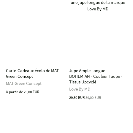
Carte-Cadeaux écolo de MAT
Jupe Ample Longue
Green Concept
BOHEMIAN - Couleur Taupe -
Tissus Upcyclé
MAT Green Concept
Love By MD
À partir de
25,00 EUR
29,50 EUR
59,00 EUR