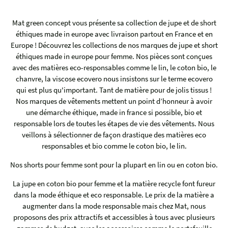
Mat green concept vous présente sa collection de jupe et de short
éthiques made in europe avec livraison partout en France et en
Europe ! Découvrez les collections de nos marques de jupe et short
éthiques made in europe pour femme. Nos pièces sont conçues
avec des matières eco-responsables comme le lin, le coton bio, le
chanvre, la viscose ecovero nous insistons sur le terme ecovero
qui est plus qu'important. Tant de matière pour de jolis tissus !
Nos marques de vêtements mettent un point d’honneur à avoir
une démarche éthique, made in france si possible, bio et
responsable lors de toutes les étapes de vie des vêtements. Nous
veillons à sélectionner de façon drastique des matières eco
responsables et bio comme le coton bio, le lin.
Nos shorts pour femme sont pour la plupart en lin ou en coton bio.
La jupe en coton bio pour femme et la matière recycle font fureur
dans la mode éthique et eco responsable. Le prix de la matière a
augmenter dans la mode responsable mais chez Mat, nous
proposons des prix attractifs et accessibles à tous avec plusieurs